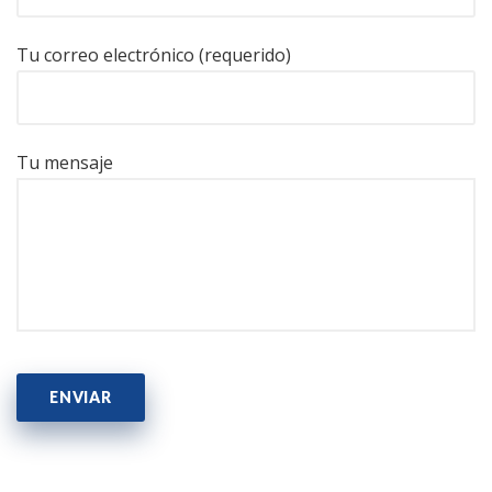
Tu correo electrónico (requerido)
Tu mensaje