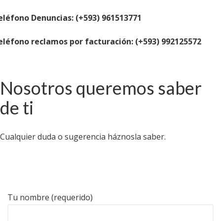
eléfono Denuncias: (+593) 961513771
eléfono reclamos por facturación: (+593) 992125572
Nosotros queremos saber
de ti
Cualquier duda o sugerencia háznosla saber.
Tu nombre (requerido)