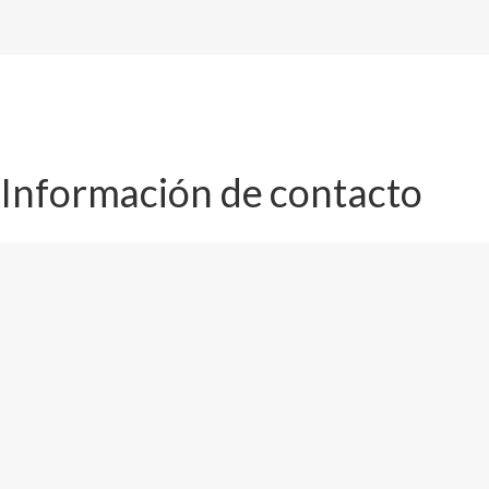
Información de contacto