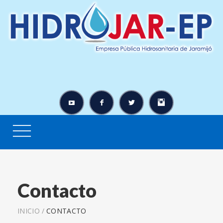
Contacto
INICIO
/
CONTACTO