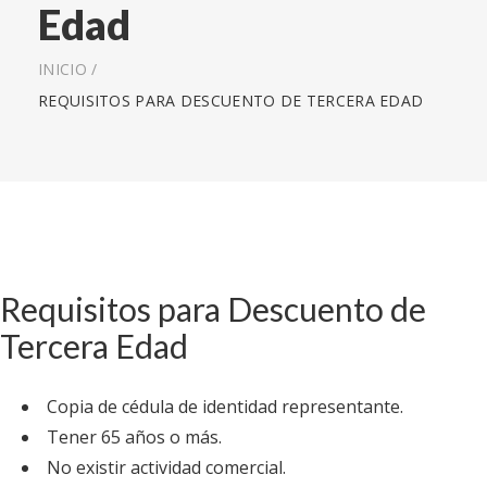
Edad
INICIO
/
REQUISITOS PARA DESCUENTO DE TERCERA EDAD
Requisitos para Descuento de
Tercera Edad
Copia de cédula de identidad representante.
Tener 65 años o más.
No existir actividad comercial.