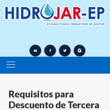
Requisitos para
Descuento de Tercera