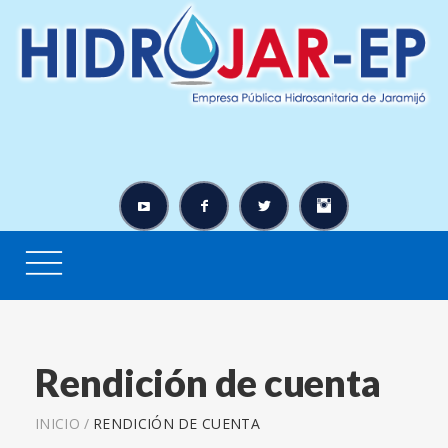
Rendición de cuenta
INICIO
/
RENDICIÓN DE CUENTA