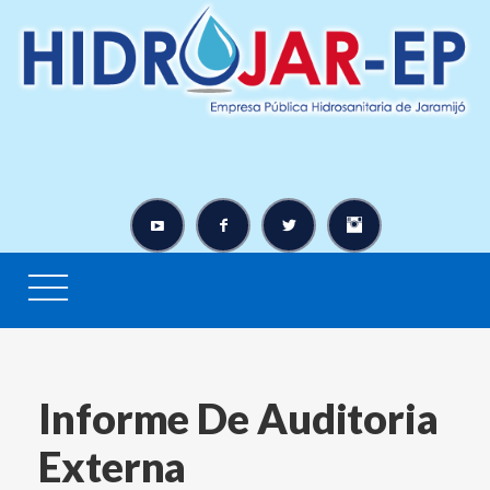
Informe De Auditoria
Externa