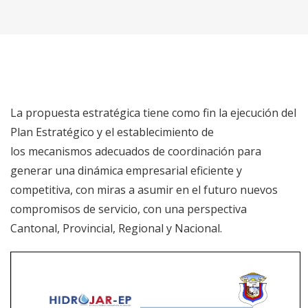
La propuesta estratégica tiene como fin la ejecución del
Plan Estratégico y el establecimiento de
los mecanismos adecuados de coordinación para
generar una dinámica empresarial eficiente y
competitiva, con miras a asumir en el futuro nuevos
compromisos de servicio, con una perspectiva
Cantonal, Provincial, Regional y Nacional.