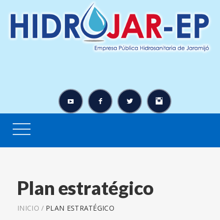
Plan estratégico
INICIO
/
PLAN ESTRATÉGICO