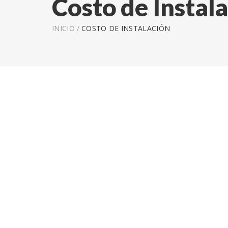
Costo de Instal
INICIO
/
COSTO DE INSTALACIÓN