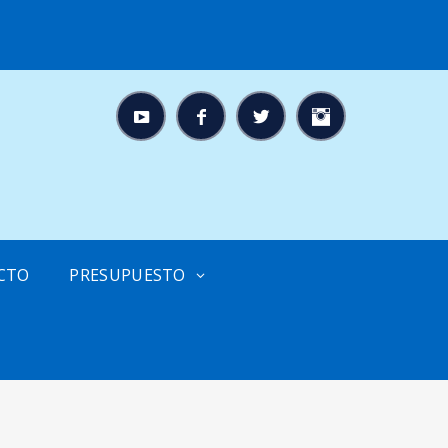
CTO
PRESUPUESTO