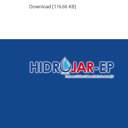
Download [116.66 KB]