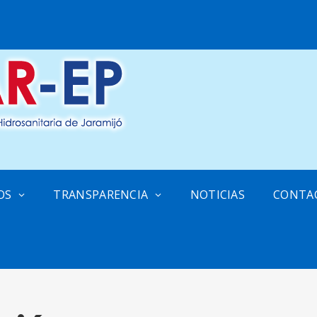
OS
TRANSPARENCIA
NOTICIAS
CONTA