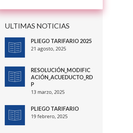
ULTIMAS NOTICIAS
PLIEGO TARIFARIO 2025
21 agosto, 2025
RESOLUCIÓN_MODIFIC
ACIÓN_ACUEDUCTO_RD
P
13 marzo, 2025
PLIEGO TARIFARIO
19 febrero, 2025