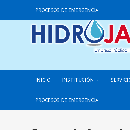
PROCESOS DE EMERGENCIA
INICIO
INSTITUCIÓN
SERVICI
PROCESOS DE EMERGENCIA