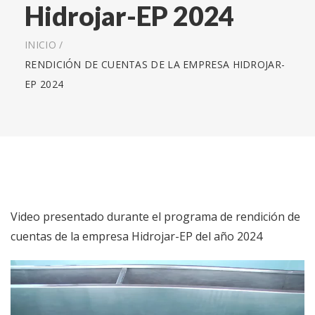
Hidrojar-EP 2024
INICIO
/
RENDICIÓN DE CUENTAS DE LA EMPRESA HIDROJAR-
EP 2024
Video presentado durante el programa de rendición de
cuentas de la empresa Hidrojar-EP del año 2024