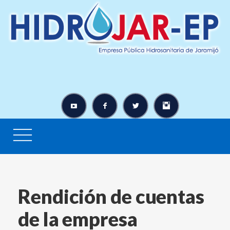
Rendición de cuentas
de la empresa