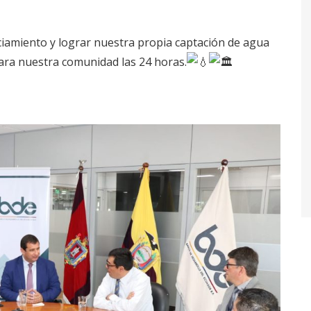
ciamiento y lograr nuestra propia captación de agua
ara nuestra comunidad las 24 horas.