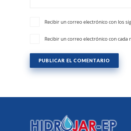
Recibir un correo electrónico con los s
Recibir un correo electrónico con cada 