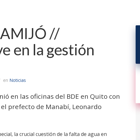
AMIJÓ //
 en la gestión
en
Noticias
nió en las oficinas del BDE en Quito con
y el prefecto de Manabí, Leonardo
ial, la crucial cuestión de la falta de agua en