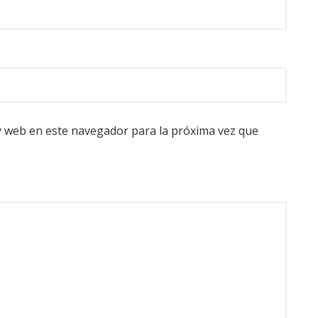
y web en este navegador para la próxima vez que