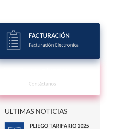
FACTURACIÓN
Facturación Electronica
CONTÁCTENOS
Contáctanos
ULTIMAS NOTICIAS
PLIEGO TARIFARIO 2025