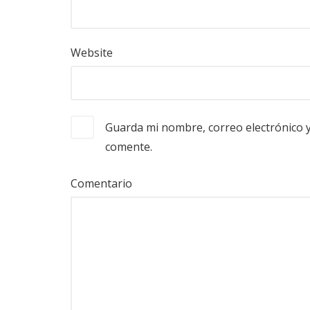
Website
Guarda mi nombre, correo electrónico 
comente.
Comentario