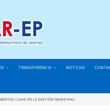
OS
TRANSPARENCIA
NOTICIAS
CONTA
OMENTOS CLAVE EN LA GESTIÓN MUNICIPAL!