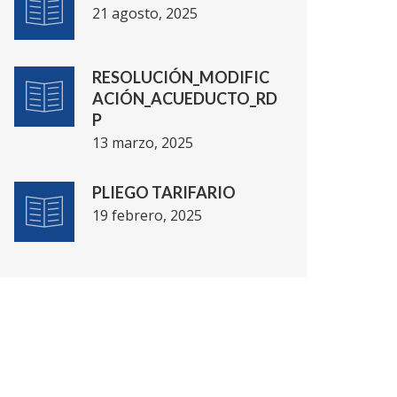
21 agosto, 2025
RESOLUCIÓN_MODIFIC
ACIÓN_ACUEDUCTO_RD
P
13 marzo, 2025
PLIEGO TARIFARIO
19 febrero, 2025