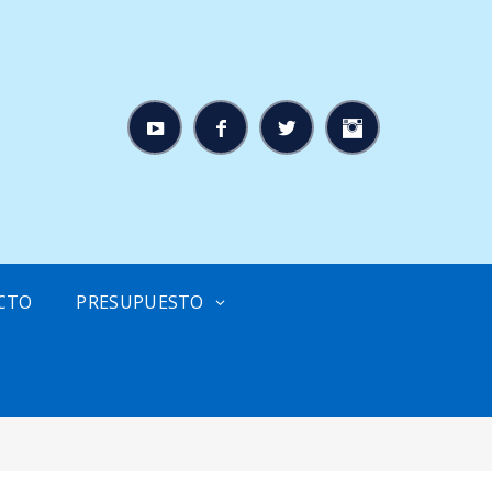
CTO
PRESUPUESTO