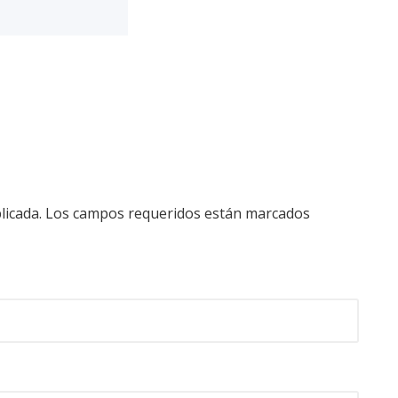
licada.
Los campos requeridos están marcados