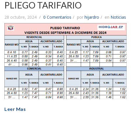
PLIEGO TARIFARIO
28 octubre, 2024
0 Comentarios
por
hijardro
en
Noticias
Leer Mas