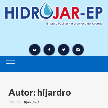
Autor:
hijardro
INICIO
/
HIJARDRO