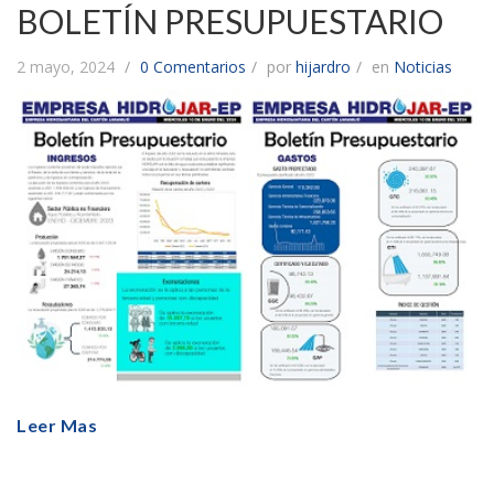
BOLETÍN PRESUPUESTARIO
2 mayo, 2024
0 Comentarios
por
hijardro
en
Noticias
Leer Mas