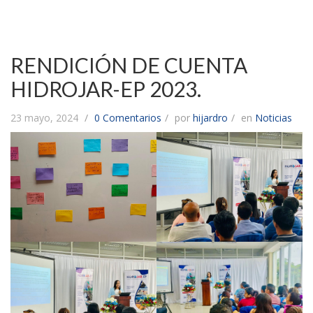
RENDICIÓN DE CUENTA
HIDROJAR-EP 2023.
23 mayo, 2024
0 Comentarios
por
hijardro
en
Noticias