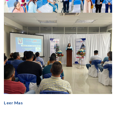
Leer Mas