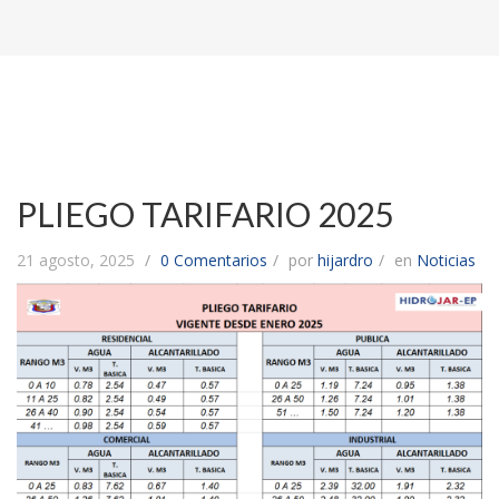
PLIEGO TARIFARIO 2025
21 agosto, 2025
0 Comentarios
por
hijardro
en
Noticias