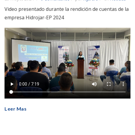
Video presentado durante la rendición de cuentas de la
empresa Hidrojar-EP 2024
Leer Mas