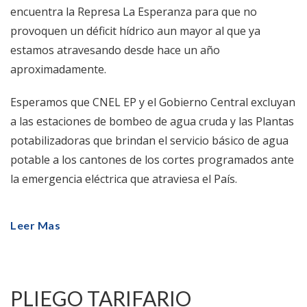
encuentra la Represa La Esperanza para que no
provoquen un déficit hídrico aun mayor al que ya
estamos atravesando desde hace un año
aproximadamente.
Esperamos que CNEL EP y el Gobierno Central excluyan
a las estaciones de bombeo de agua cruda y las Plantas
potabilizadoras que brindan el servicio básico de agua
potable a los cantones de los cortes programados ante
la emergencia eléctrica que atraviesa el País.
Leer Mas
PLIEGO TARIFARIO