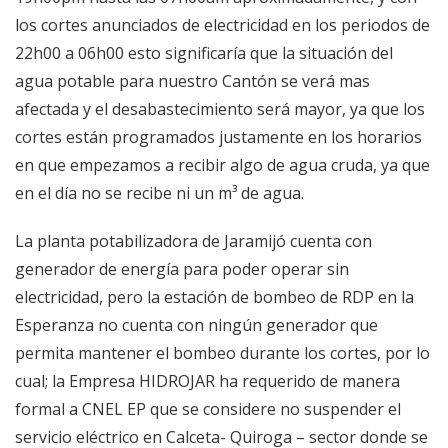
los cortes anunciados de electricidad en los periodos de
22h00 a 06h00 esto significaría que la situación del
agua potable para nuestro Cantón se verá mas
afectada y el desabastecimiento será mayor, ya que los
cortes están programados justamente en los horarios
en que empezamos a recibir algo de agua cruda, ya que
en el día no se recibe ni un m³ de agua.
La planta potabilizadora de Jaramijó cuenta con
generador de energía para poder operar sin
electricidad, pero la estación de bombeo de RDP en la
Esperanza no cuenta con ningún generador que
permita mantener el bombeo durante los cortes, por lo
cual; la Empresa HIDROJAR ha requerido de manera
formal a CNEL EP que se considere no suspender el
servicio eléctrico en Calceta- Quiroga – sector donde se