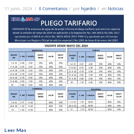
11 junio, 2024
0 Comentarios
por
hijardro
en
Noticias
Leer Mas