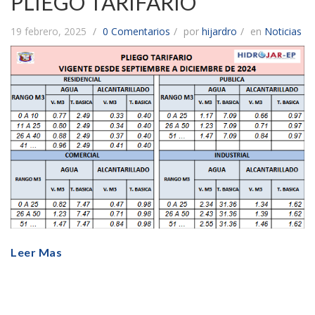
PLIEGO TARIFARIO
19 febrero, 2025
0 Comentarios
por
hijardro
en
Noticias
Leer Mas