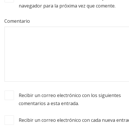
navegador para la próxima vez que comente.
Comentario
Recibir un correo electrónico con los siguientes
comentarios a esta entrada.
Recibir un correo electrónico con cada nueva entra