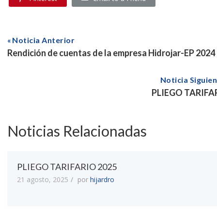
Noticia Anterior
Rendición de cuentas de la empresa Hidrojar-EP 2024
Noticia Siguie
PLIEGO TARIFA
Noticias Relacionadas
PLIEGO TARIFARIO 2025
21 agosto, 2025
por
hijardro