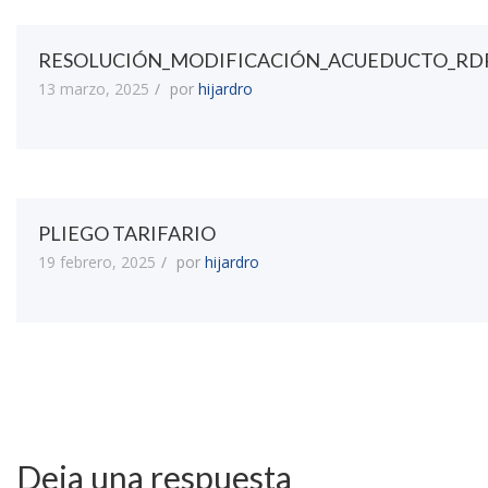
RESOLUCIÓN_MODIFICACIÓN_ACUEDUCTO_RD
13 marzo, 2025
por
hijardro
PLIEGO TARIFARIO
19 febrero, 2025
por
hijardro
Deja una respuesta