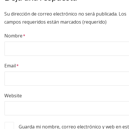
Su dirección de correo electrónico no será publicada.
Los
campos requeridos están marcados (requerido)
Nombre
Email
Website
Guarda mi nombre, correo electrónico y web en es