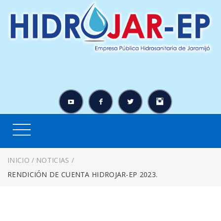
INICIO
/
NOTICIAS
/
RENDICIÓN DE CUENTA HIDROJAR-EP 2023.