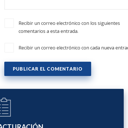
Recibir un correo electrónico con los siguientes
comentarios a esta entrada.
Recibir un correo electrónico con cada nueva entra
ACTURACIÓN