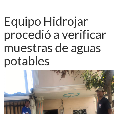
Equipo Hidrojar
procedió a verificar
muestras de aguas
potables