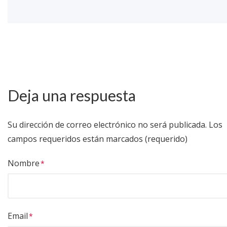
Deja una respuesta
Su dirección de correo electrónico no será publicada.
Los
campos requeridos están marcados (requerido)
Nombre
Email