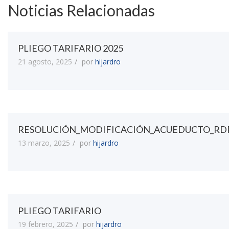
Noticias Relacionadas
PLIEGO TARIFARIO 2025
21 agosto, 2025
por
hijardro
RESOLUCIÓN_MODIFICACIÓN_ACUEDUCTO_RD
13 marzo, 2025
por
hijardro
PLIEGO TARIFARIO
19 febrero, 2025
por
hijardro