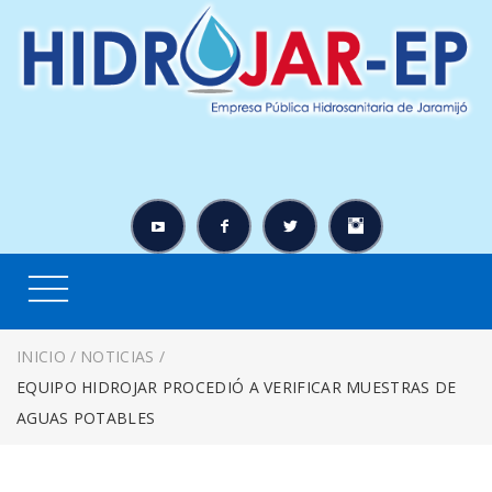
INICIO
/
NOTICIAS
/
EQUIPO HIDROJAR PROCEDIÓ A VERIFICAR MUESTRAS DE
AGUAS POTABLES