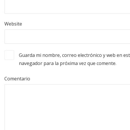
Website
Guarda mi nombre, correo electrónico y web en es
navegador para la próxima vez que comente.
Comentario