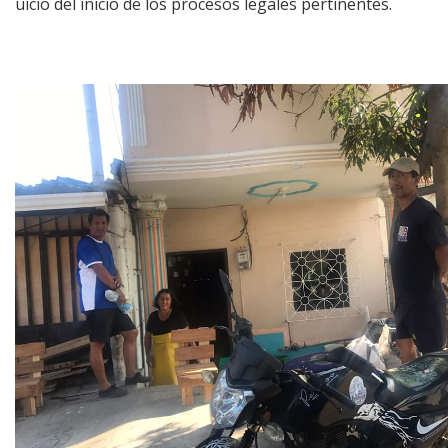
rjuicio del inicio de los procesos legales pertinentes.