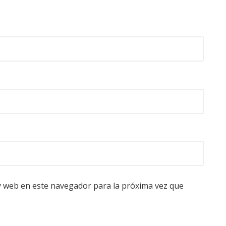
y web en este navegador para la próxima vez que