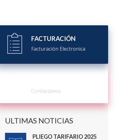
FACTURACIÓN
Facturación Electronica
CONTÁCTENOS
Contáctanos
ULTIMAS NOTICIAS
PLIEGO TARIFARIO 2025