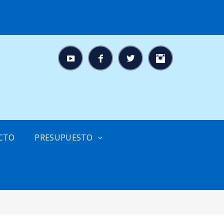
CTO
PRESUPUESTO