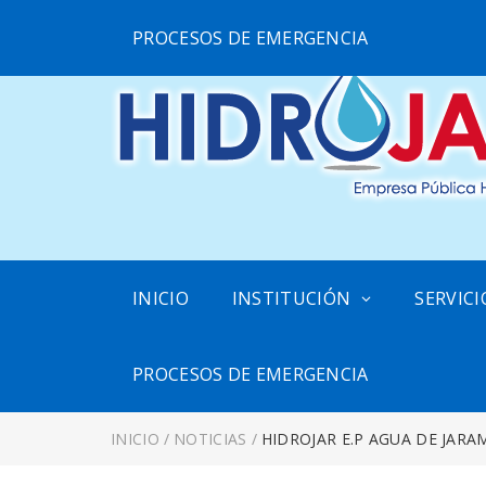
PROCESOS DE EMERGENCIA
INICIO
INSTITUCIÓN
SERVICI
PROCESOS DE EMERGENCIA
INICIO
/
NOTICIAS
/
HIDROJAR E.P AGUA DE JARAM