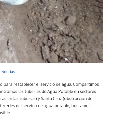
n
Noticias
o para restablecer el servicio de agua. Compartimos
ontramos las tuberías de Agua Potable en sectores
as en las tuberías) y Santa Cruz (obstrucción de
tecerles del servicio de agua potable, buscamos
sible.