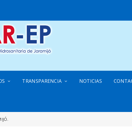
OS
TRANSPARENCIA
NOTICIAS
CONTA
IJÓ.