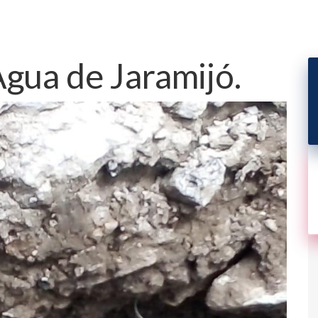
ua de Jaramijó.