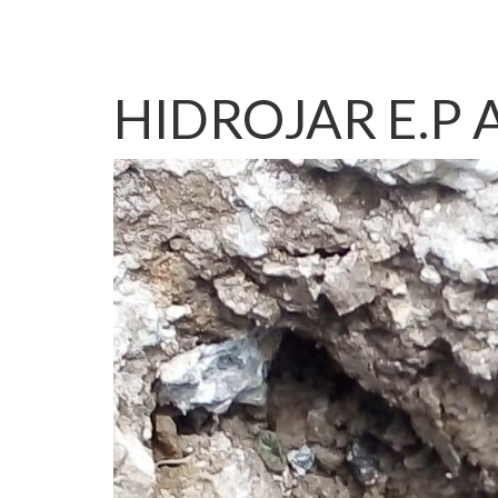
HIDROJAR E.P Ag