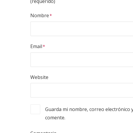
(requerido)
Nombre
Email
Website
Guarda mi nombre, correo electrónico 
comente.