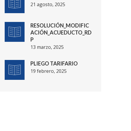
21 agosto, 2025
RESOLUCIÓN_MODIFIC
ACIÓN_ACUEDUCTO_RD
P
13 marzo, 2025
PLIEGO TARIFARIO
19 febrero, 2025